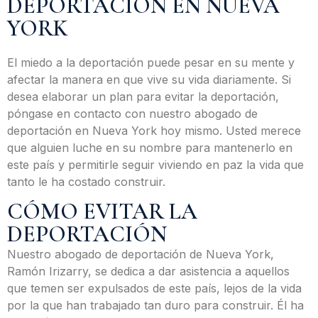
DEPORTACIÓN EN NUEVA
YORK
El miedo a la deportación puede pesar en su mente y
afectar la manera en que vive su vida diariamente. Si
desea elaborar un plan para evitar la deportación,
póngase en contacto con nuestro abogado de
deportación en Nueva York hoy mismo. Usted merece
que alguien luche en su nombre para mantenerlo en
este país y permitirle seguir viviendo en paz la vida que
tanto le ha costado construir.
CÓMO EVITAR LA
DEPORTACIÓN
Nuestro abogado de deportación de Nueva York,
Ramón Irizarry, se dedica a dar asistencia a aquellos
que temen ser expulsados de este país, lejos de la vida
por la que han trabajado tan duro para construir. Él ha