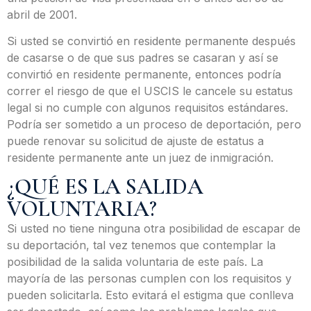
abril de 2001.
Si usted se convirtió en residente permanente después
de casarse o de que sus padres se casaran y así se
convirtió en residente permanente, entonces podría
correr el riesgo de que el USCIS le cancele su estatus
legal si no cumple con algunos requisitos estándares.
Podría ser sometido a un proceso de deportación, pero
puede renovar su solicitud de ajuste de estatus a
residente permanente ante un juez de inmigración.
¿QUÉ ES LA SALIDA
VOLUNTARIA?
Si usted no tiene ninguna otra posibilidad de escapar de
su deportación, tal vez tenemos que contemplar la
posibilidad de la salida voluntaria de este país. La
mayoría de las personas cumplen con los requisitos y
pueden solicitarla. Esto evitará el estigma que conlleva