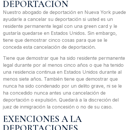
DEPORTACIÓN
Nuestro abogado de deportación en Nueva York puede
ayudarle a cancelar su deportación si usted es un
residente permanente legal con una green card y le
gustaría quedarse en Estados Unidos. Sin embargo,
tiene que demostrar cinco cosas para que se le
conceda esta cancelación de deportación.
Tiene que demostrar que ha sido residente permanente
legal durante por al menos cinco años o que ha tenido
una residencia continua en Estados Unidos durante al
menos siete años. También tiene que demostrar que
nunca ha sido condenado por un delito grave, ni se le
ha concedido nunca antes una cancelación de
deportación o expulsión. Quedará a la discreción del
juez de inmigración la concesión o no de su caso.
EXENCIONES A LA
DEPORTACIONES