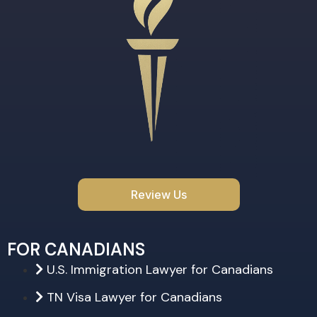
Review Us
FOR CANADIANS
U.S. Immigration Lawyer for Canadians
TN Visa Lawyer for Canadians