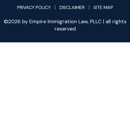
PRIVACY POLICY
DISCLAIMER
SITE MAP
©2026 by Empire Immigration Law, PLLC | all rights
reserved