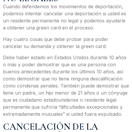
Cuando defendemos los movimientos de deportación,
podemos intentar cancelar una deportación si usted es
un residente permanente no legal y podemos ayudarle
a obtener una green card en el proceso.
Hay cuatro cosas que debe probar para poder
cancelar su demanda y obtener la green card:
Debe haber estado en Estados Unidos durante 10 años
o más y poder demostrar que es una persona con
buenos antecedentes durante los últimos 10 años, así
como demostrar que no tiene ninguna descalificación
como condenas penales. También puede demostrar que
tiene un padre, un hijo menor de 21 años o un cónyuge
que es ciudadano estadounidense o residente legal
permanente que sufriría “dificultades excepcionales y
extremadamente inusuales” si usted fuera expulsado.
CANCELACIÓN DE LA