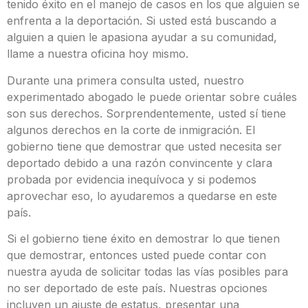
tenido éxito en el manejo de casos en los que alguien se
enfrenta a la deportación. Si usted está buscando a
alguien a quien le apasiona ayudar a su comunidad,
llame a nuestra oficina hoy mismo.
Durante una primera consulta usted, nuestro
experimentado abogado le puede orientar sobre cuáles
son sus derechos. Sorprendentemente, usted sí tiene
algunos derechos en la corte de inmigración. El
gobierno tiene que demostrar que usted necesita ser
deportado debido a una razón convincente y clara
probada por evidencia inequívoca y si podemos
aprovechar eso, lo ayudaremos a quedarse en este
país.
Si el gobierno tiene éxito en demostrar lo que tienen
que demostrar, entonces usted puede contar con
nuestra ayuda de solicitar todas las vías posibles para
no ser deportado de este país. Nuestras opciones
incluyen un ajuste de estatus, presentar una