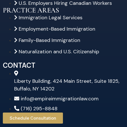
U.S. Employers Hiring Canadian Workers
PRACTICE AREAS
Immigration Legal Services
Employment-Based Immigration
Family-Based Immigration
Naturalization and U.S. Citizenship
CONTACT
Liberty Building, 424 Main Street, Suite 1825,
Buffalo, NY 14202
info@empireimmigrationlaw.com
(716) 295-8848
Schedule Consultation