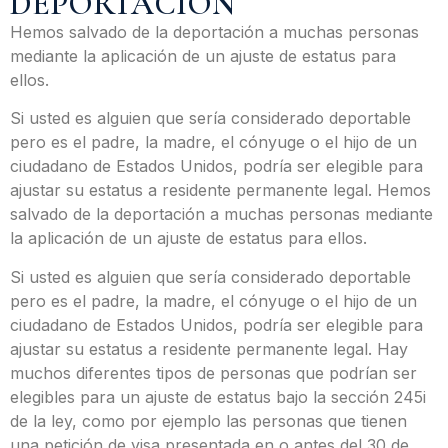
DEPORTACIÓN
Hemos salvado de la deportación a muchas personas
mediante la aplicación de un ajuste de estatus para
ellos.
Si usted es alguien que sería considerado deportable
pero es el padre, la madre, el cónyuge o el hijo de un
ciudadano de Estados Unidos, podría ser elegible para
ajustar su estatus a residente permanente legal. Hemos
salvado de la deportación a muchas personas mediante
la aplicación de un ajuste de estatus para ellos.
Si usted es alguien que sería considerado deportable
pero es el padre, la madre, el cónyuge o el hijo de un
ciudadano de Estados Unidos, podría ser elegible para
ajustar su estatus a residente permanente legal. Hay
muchos diferentes tipos de personas que podrían ser
elegibles para un ajuste de estatus bajo la sección 245i
de la ley, como por ejemplo las personas que tienen
una petición de visa presentada en o antes del 30 de