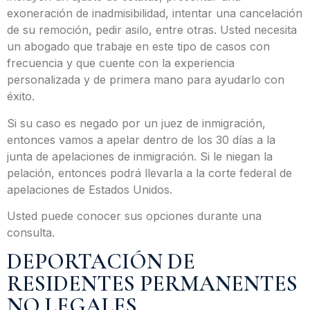
exoneración de inadmisibilidad, intentar una cancelación
de su remoción, pedir asilo, entre otras. Usted necesita
un abogado que trabaje en este tipo de casos con
frecuencia y que cuente con la experiencia
personalizada y de primera mano para ayudarlo con
éxito.
Si su caso es negado por un juez de inmigración,
entonces vamos a apelar dentro de los 30 días a la
junta de apelaciones de inmigración. Si le niegan la
pelación, entonces podrá llevarla a la corte federal de
apelaciones de Estados Unidos.
Usted puede conocer sus opciones durante una
consulta.
DEPORTACIÓN DE
RESIDENTES PERMANENTES
NO LEGALES