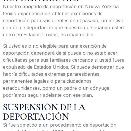
Nuestro abogado de deportación en Nueva York ha
tenido experiencia en obtener exenciones de
deportación para sus clientes en el pasado, un motivo
común de deportación que muestra que cuando usted
entró en Estados Unidos, era inadmisible.
Si usted es o no elegible para una exención de
deportación dependerá de si puede o no establecer
dificultades para sus familiares cercanos si usted fuera
expulsado de Estados Unidos. Si puede demostrar que
habría dificultades extremas pararesidentes
permanentes legales o para ciudadanos
estadounidenses, como un padre o un cónyuge,
podríamos seguir adelante con ese plan.
SUSPENSIÓN DE LA
DEPORTACIÓN
Si fue sometido a un procedimiento de deportación