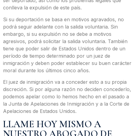
ser deportado, así como los problemas legales que
conlleva la expulsión de este país.
Si su deportación se basa en motivos agravados, no
podrá seguir adelante con la salida voluntaria. Sin
embargo, si su expulsión no se debe a motivos
agresivos, podrá solicitar la salida voluntaria. También
tiene que poder salir de Estados Unidos dentro de un
período de tiempo determinado por un juez de
inmigración y deben poder establecer su buen carácter
moral durante los últimos cinco años.
El juez de inmigración va a conceder esto a su propia
discreción. Si por alguna razón no deciden concederlo,
podemos apelar como lo hemos hecho en el pasado a
la Junta de Apelaciones de Inmigración y a la Corte de
Apelaciones de Estados Unidos.
LLAME HOY MISMO A
NUESTRO ABOGADO DE