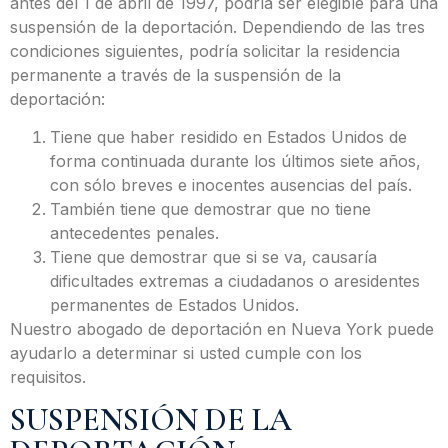
antes del 1 de abril de 1997, podría ser elegible para una
suspensión de la deportación. Dependiendo de las tres
condiciones siguientes, podría solicitar la residencia
permanente a través de la suspensión de la
deportación:
Tiene que haber residido en Estados Unidos de
forma continuada durante los últimos siete años,
con sólo breves e inocentes ausencias del país.
También tiene que demostrar que no tiene
antecedentes penales.
Tiene que demostrar que si se va, causaría
dificultades extremas a ciudadanos o aresidentes
permanentes de Estados Unidos.
Nuestro abogado de deportación en Nueva York puede
ayudarlo a determinar si usted cumple con los
requisitos.
SUSPENSIÓN DE LA